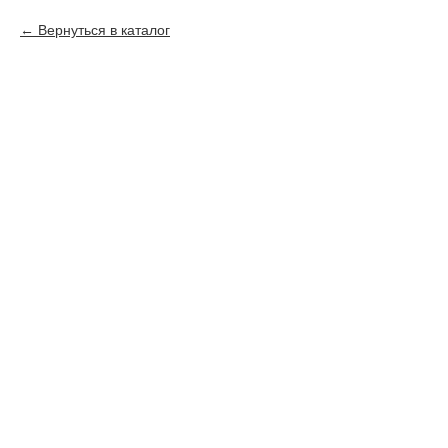
Вернуться в каталог