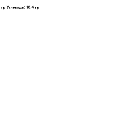
 гр Углеводы: 18.4 гр