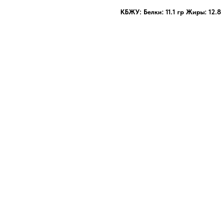
КБЖУ: Белки: 11.1 гр Жиры: 12.8