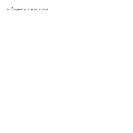
Вернуться в каталог