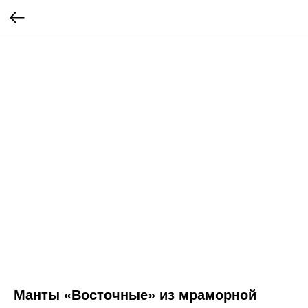
Манты «Восточные» из мраморной