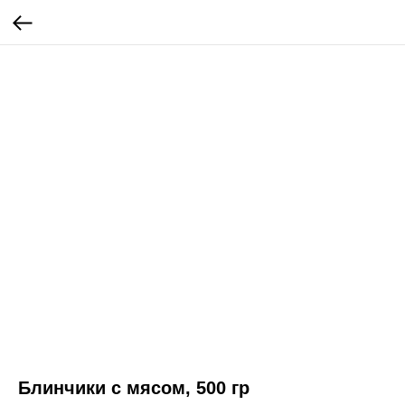
Блинчики с мясом, 500 гр