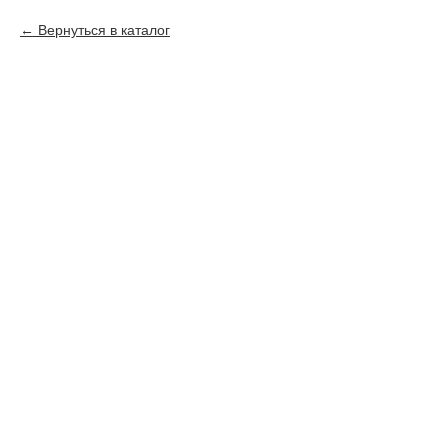
Вернуться в каталог