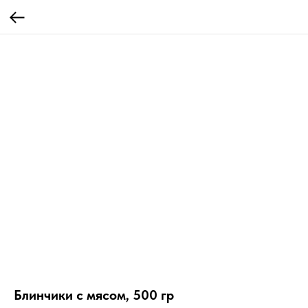
Блинчики с мясом, 500 гр