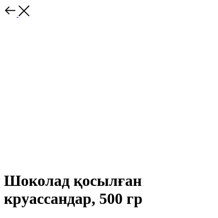
Шоколад қосылған
круассандар, 500 гр